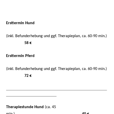
Ersttermin Hund
(inkl. Befunderhebung und ggf. Therapieplan, ca. 60-90 min.)
58 €
Ersttermin Pferd
(inkl. Befunderhebung und ggf. Therapieplan, ca. 60-90 min.)
72 €
__________________________________________________________________
_________________________________
Therapiestunde Hund
(ca. 45