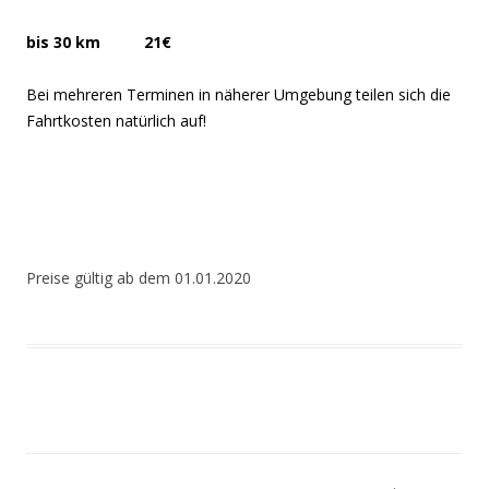
bis 30 km 21€
Bei mehreren Terminen in näherer Umgebung teilen sich die
Fahrtkosten natürlich auf!
Preise gültig ab dem 01.01.2020